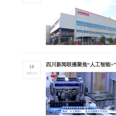
四川新闻联播聚焦“人工智能+
10
2025-11