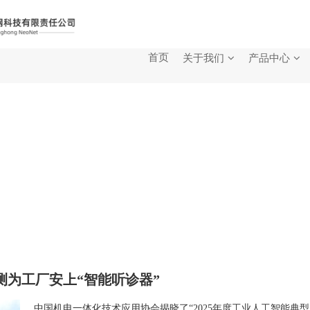
首页
关于我们
产品中心
测为工厂安上“智能听诊器”
中国机电一体化技术应用协会揭晓了“2025年度工业人工智能典