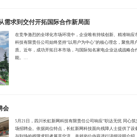
 从需求到交付开拓国际合作新局面
在竞争激烈的全球化市场环境中，企业唯有持续创新、精准响应
科技有限责任公司始终坚持“以用户为中心”的核心理念，聚焦用
质。近年，成功开拓日本市场，与国际知名家电企业达成战略合
能。…
聘会
5月21日，四川长虹新网科技有限责任公司响应“职达无忧 同心
场招聘会。依据岗位特点，长虹新网科技面向残障人士提供了设
与到场的残障求职者展开交流，并就岗位内容进行详细说明介绍