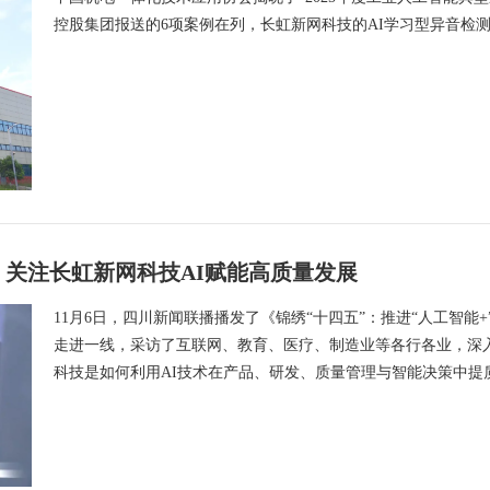
控股集团报送的6项案例在列，长虹新网科技的AI学习型异音检
” 关注长虹新网科技AI赋能高质量发展
11月6日，四川新闻联播播发了《锦绣“十四五”：推进“人工智能
走进一线，采访了互联网、教育、医疗、制造业等各行各业，深
科技是如何利用AI技术在产品、研发、质量管理与智能决策中提