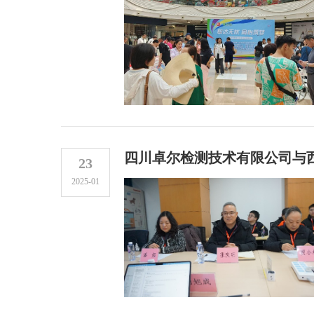
四川卓尔检测技术有限公司与
23
2025-01